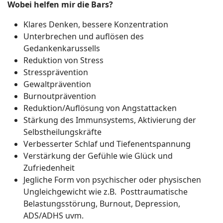
Wobei helfen mir die Bars?
Klares Denken, bessere Konzentration
Unterbrechen und auflösen des
Gedankenkarussells
Reduktion von Stress
Stressprävention
Gewaltprävention
Burnoutprävention
Reduktion/Auflösung von Angstattacken
Stärkung des Immunsystems, Aktivierung der
Selbstheilungskräfte
Verbesserter Schlaf und Tiefenentspannung
Verstärkung der Gefühle wie Glück und
Zufriedenheit
Jegliche Form von psychischer oder physischen
Ungleichgewicht wie z.B.
Posttraumatische
Belastungsstörung, Burnout, Depression,
ADS/ADHS uvm.