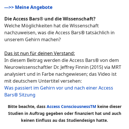
--->> Meine Angebote
Die Access Bars® und die Wissenschaft?
Welche Möglichkeiten hat die Wissenschaft
nachzuweisen, was die Access Bars® tatsächlich in
unserem Gehirn machen?
Das ist nun für deinen Verstand:
In diesem Beitrag werden die Access Bars® von dem
Neurowissenschaftler Dr. Jeffrey Finnin (2015) via MRT
analysiert und in Farbe nachgewiesen; das Video ist
mit deutschem Untertitel versehen:
Was passiert im Gehirn vor und nach einer Access
Bars® Sitzung
Bitte beachte, dass
Access ConsciousnessTM
keine dieser
Studien in Auftrag gegeben oder finanziert hat und auch
keinen Einfluss au das Studiendesign hatte.