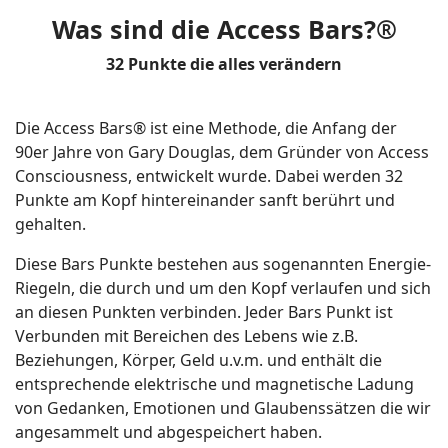
Was sind die Access Bars?®
32 Punkte die alles verändern
Die Access Bars® ist eine Methode, die Anfang der
90er Jahre von Gary Douglas, dem Gründer von Access
Consciousness, entwickelt wurde. Dabei werden 32
Punkte am Kopf hintereinander sanft berührt und
gehalten.
Diese Bars Punkte bestehen aus sogenannten Energie-
Riegeln, die durch und um den Kopf verlaufen und sich
an diesen Punkten verbinden. Jeder Bars Punkt ist
Verbunden mit Bereichen des Lebens wie z.B.
Beziehungen, Körper, Geld u.v.m. und enthält die
entsprechende elektrische und magnetische Ladung
von Gedanken, Emotionen und Glaubenssätzen die wir
angesammelt und abgespeichert haben.