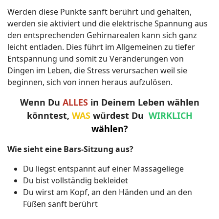
Werden diese Punkte sanft berührt und gehalten,
werden sie aktiviert und die elektrische Spannung aus
den entsprechenden Gehirnarealen kann sich ganz
leicht entladen. Dies führt im Allgemeinen zu tiefer
Entspannung und somit zu Veränderungen von
Dingen im Leben, die Stress verursachen weil sie
beginnen, sich von innen heraus aufzulösen.
Wenn Du
ALLES
in Deinem Leben
wählen
könntest,
WAS
würdest Du
WIRKLICH
wählen?
Wie sieht eine Bars-Sitzung aus?
Du liegst entspannt auf einer Massageliege
Du bist vollständig bekleidet
Du wirst am Kopf, an den Händen und an den
Füßen sanft berührt